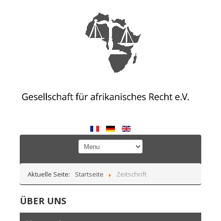
Aktuelle Seite:
Startseite
Zeitschrift
ÜBER UNS