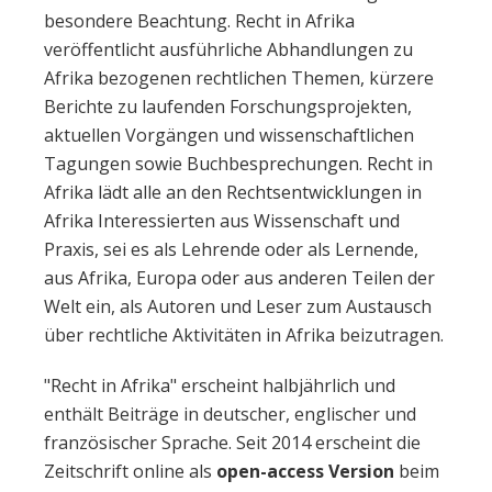
besondere Beachtung. Recht in Afrika
veröffentlicht ausführliche Abhandlungen zu
Afrika bezogenen rechtlichen Themen, kürzere
Berichte zu laufenden Forschungsprojekten,
aktuellen Vorgängen und wissenschaftlichen
Tagungen sowie Buchbesprechungen. Recht in
Afrika lädt alle an den Rechtsentwicklungen in
Afrika Interessierten aus Wissenschaft und
Praxis, sei es als Lehrende oder als Lernende,
aus Afrika, Europa oder aus anderen Teilen der
Welt ein, als Autoren und Leser zum Austausch
über rechtliche Aktivitäten in Afrika beizutragen.
"Recht in Afrika" erscheint halbjährlich und
enthält Beiträge in deutscher, englischer und
französischer Sprache. Seit 2014 erscheint die
Zeitschrift online als
open-access Version
beim