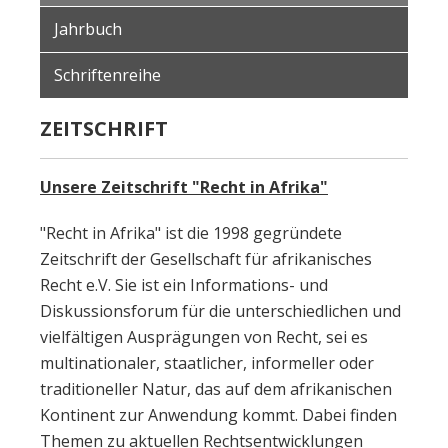
Jahrbuch
Schriftenreihe
ZEITSCHRIFT
Unsere Zeitschrift "Recht in Afrika"
"Recht in Afrika" ist die 1998 gegründete
Zeitschrift der Gesellschaft für afrikanisches
Recht e.V. Sie ist ein Informations- und
Diskussionsforum für die unterschiedlichen und
vielfältigen Ausprägungen von Recht, sei es
multinationaler, staatlicher, informeller oder
traditioneller Natur, das auf dem afrikanischen
Kontinent zur Anwendung kommt. Dabei finden
Themen zu aktuellen Rechtsentwicklungen