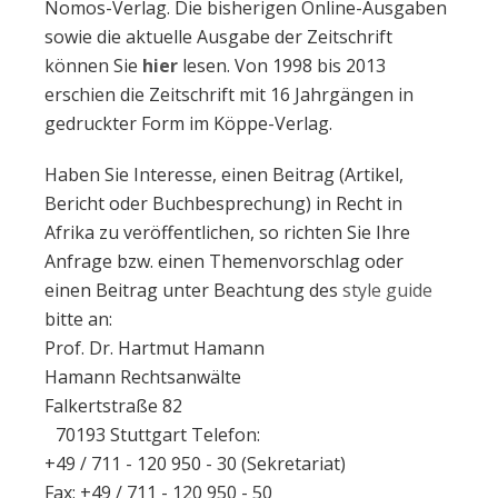
Nomos-Verlag. Die bisherigen Online-Ausgaben
sowie die aktuelle Ausgabe der Zeitschrift
können Sie
hier
lesen. Von 1998 bis 2013
erschien die Zeitschrift mit 16 Jahrgängen in
gedruckter Form im Köppe-Verlag.
Haben Sie Interesse, einen Beitrag (Artikel,
Bericht oder Buchbesprechung) in Recht in
Afrika zu veröffentlichen, so richten Sie Ihre
Anfrage bzw. einen Themenvorschlag oder
einen Beitrag unter Beachtung des
style guide
bitte an:
Prof. Dr. Hartmut Hamann
Hamann Rechtsanwälte
Falkertstraße 82
70193 Stuttgart Telefon:
+49 / 711 - 120 950 - 30 (Sekretariat)
Fax: +49 / 711 - 120 950 - 50