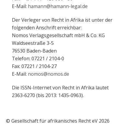
E-Mail:
hamann@hamann-legal.de
Der Verleger von Recht in Afrika ist unter der
folgenden Anschrift erreichbar:
Nomos Verlagsgesellschaft mbH & Co. KG
Waldseestraße 3-5
76530 Baden-Baden
Telefon: 07221 / 2104-0
Fax: 07221 / 2104-27
E-Mail:
nomos@nomos.de
Die ISSN-Internet von Recht in Afrika lautet
2363-6270 (bis 2013: 1435-0963).
© Gesellschaft für afrikanisches Recht eV 2026