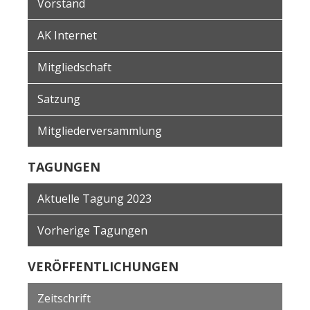
Vorstand
AK Internet
Mitgliedschaft
Satzung
Mitgliederversammlung
TAGUNGEN
Aktuelle Tagung 2023
Vorherige Tagungen
VERÖFFENTLICHUNGEN
Zeitschrift